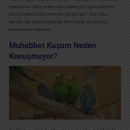
konuşmayı daha erken veya daha geç öğrenebilirler
ama ortalama süre vermek gerekirse 1 yıla kadar
gerekli ilgi gösterildiğinde tüm kuşlar az da olsa
konuşmaya başlarlar.
Muhabbet Kuşum Neden
Konuşmuyor?