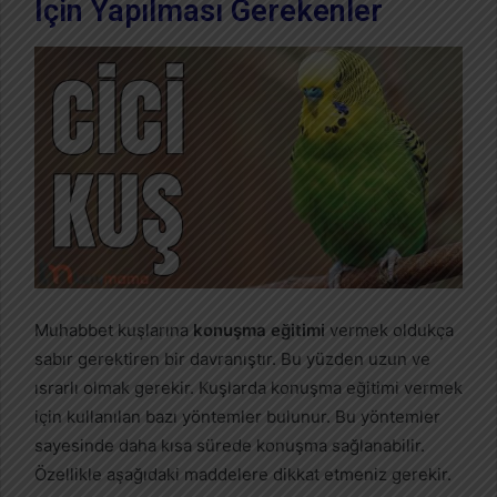
İçin Yapılması Gerekenler
Muhabbet kuşlarına
konuşma eğitimi
vermek oldukça
sabır gerektiren bir davranıştır. Bu yüzden uzun ve
ısrarlı olmak gerekir. Kuşlarda konuşma eğitimi vermek
için kullanılan bazı yöntemler bulunur. Bu yöntemler
sayesinde daha kısa sürede konuşma sağlanabilir.
Özellikle aşağıdaki maddelere dikkat etmeniz gerekir.