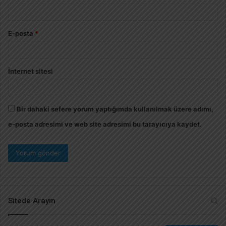
E-posta
*
İnternet sitesi
Bir dahaki sefere yorum yaptığımda kullanılmak üzere adımı,
e-posta adresimi ve web site adresimi bu tarayıcıya kaydet.
Sitede Arayın