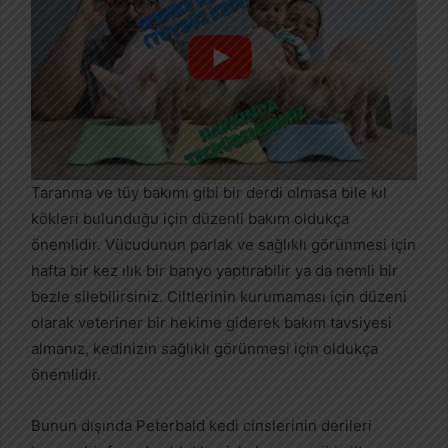
Taranma ve tüy bakımı gibi bir derdi olmasa bile kıl
kökleri bulunduğu için düzenli bakım oldukça
önemlidir. Vücudunun parlak ve sağlıklı görünmesi için
hafta bir kez ılık bir banyo yaptırabilir ya da nemli bir
bezle silebilirsiniz. Ciltlerinin kurumaması için düzeni
olarak veteriner bir hekime giderek bakım tavsiyesi
almanız, kedinizin sağlıklı görünmesi için oldukça
önemlidir.
Bunun dışında Peterbald kedi cinslerinin derileri