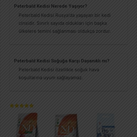
Peterbald Kedisi Nerede Yaşıyor?
Peterbald Kedisi Rusya'da yaşayan bir kedi
cinsidir. Sınırlı sayıda oldukları için başka
ülkelere temini sağlanması oldukça zordur.
Peterbald Kedisi Soğuğa Karşı Dayanıklı mı?
Peterbald Kedisi özellikle soğuk hava
koşullarına uyum sağlayamaz.