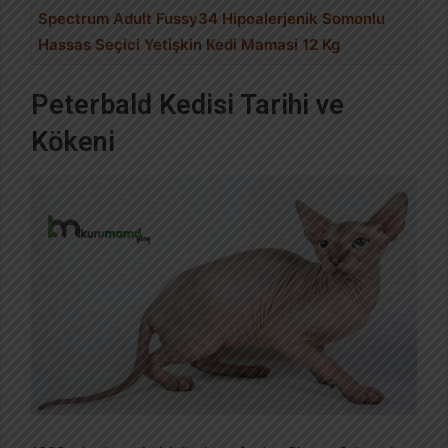
Spectrum
Adult Fussy34 Hipoalerjenik Somonlu
Hassas Seçici Yetişkin Kedi Mamasi 12 Kg
Peterbald Kedisi Tarihi ve
Kökeni