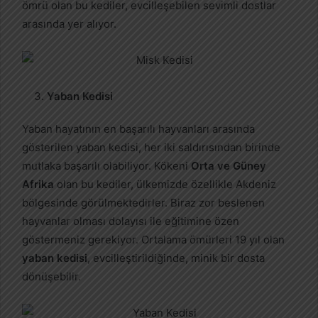
ömrü olan bu kediler, evcilleşebilen sevimli dostlar
arasında yer alıyor.
Yaban Kedisi
Yaban hayatının en başarılı hayvanları arasında
gösterilen yaban kedisi, her iki saldırısından birinde
mutlaka başarılı olabiliyor. Kökeni
Orta ve Güney
Afrika
olan bu kediler, ülkemizde özellikle Akdeniz
bölgesinde görülmektedirler. Biraz zor beslenen
hayvanlar olması dolayısı ile eğitimine özen
göstermeniz gerekiyor. Ortalama ömürleri 19 yıl olan
yaban kedisi
, evcilleştirildiğinde, minik bir dosta
dönüşebilir.