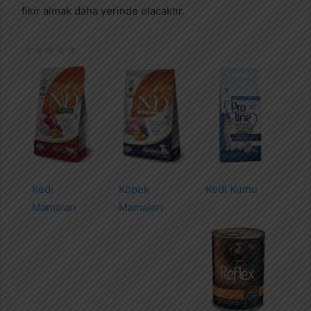
fikir almak daha yerinde olacaktır.
Kedi
Köpek
Kedi Kumu
Mamaları
Mamaları