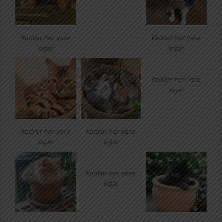
Kediler her yere
Kediler her yere
sığar
sığar
Kediler her yere
sığar
Kediler her yere
Kediler her yere
sığar
sığar
Kediler her yere
sığar