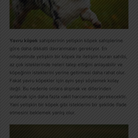
Yavru köpek
sahiplerinin yetişkin köpek sahiplerine
göre daha dikkatli davranmaları gerekiyor. En
nihayetinde yetişkin bir köpek ile iletişim kuran sahibi,
az çok isteklerinde neleri talep ettiğini anlayabilir ve
köpeğinin isteklerini yerine getirmesi daha rahat olur.
Fakat yavru köpekler için aynı şeyi söylemek kolay
değil. Bu nedenle onlara alışmak ve dillerinden
anlamak için daha fazla vakit harcamanız gerekecektir.
Yani yetişkin bir köpek gibi isteklerini bir şekilde ifade
etmesini beklemek yanlış olur.