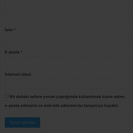
İsim
*
E-posta
*
İnternet sitesi
Bir dahaki sefere yorum yaptığımda kullanılmak üzere adımı,
e-posta adresimi ve web site adresimi bu tarayıcıya kaydet.