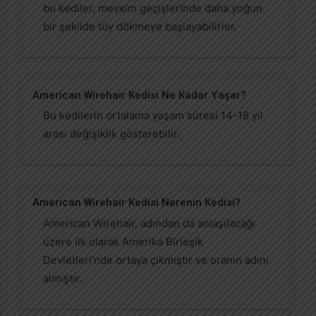
bu kediler, mevsim geçişlerinde daha yoğun
bir şekilde tüy dökmeye başlayabilirler.
American Wirehair Kedisi Ne Kadar Yaşar?
Bu kedilerin ortalama yaşam süresi 14-18 yıl
arası değişiklik gösterebilir.
American Wirehair Kedisi Nerenin Kedisi?
American Wirehair, adından da anlaşılacağı
üzere ilk olarak Amerika Birleşik
Devletleri’nde ortaya çıkmıştır ve oranın adını
almıştır.