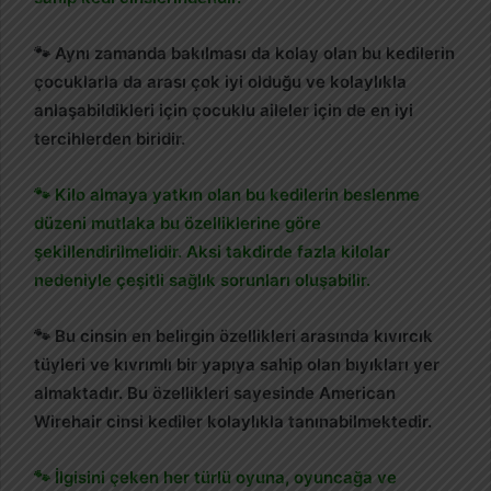
🐾 Aynı zamanda bakılması da kolay olan bu kedilerin
çocuklarla da arası çok iyi olduğu ve kolaylıkla
anlaşabildikleri için çocuklu aileler için de en iyi
tercihlerden biridir.
🐾 Kilo almaya yatkın olan bu kedilerin beslenme
düzeni mutlaka bu özelliklerine göre
şekillendirilmelidir. Aksi takdirde fazla kilolar
nedeniyle çeşitli sağlık sorunları oluşabilir.
🐾 Bu cinsin en belirgin özellikleri arasında kıvırcık
tüyleri ve kıvrımlı bir yapıya sahip olan bıyıkları yer
almaktadır. Bu özellikleri sayesinde American
Wirehair cinsi kediler kolaylıkla tanınabilmektedir.
🐾 İlgisini çeken her türlü oyuna, oyuncağa ve