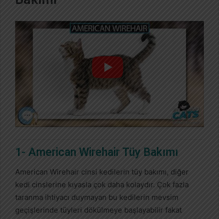
1- American Wirehair Tüy Bakımı
American Wirehair cinsi kedilerin tüy bakımı, diğer
kedi cinslerine kıyasla çok daha kolaydır. Çok fazla
taranma ihtiyacı duymayan bu kedilerin mevsim
geçişlerinde tüyleri dökülmeye başlayabilir fakat