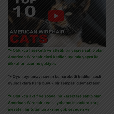
🐾 Oldukça hareketli ve atletik bir yapıya sahip olan
American Wirehair cinsi kediler, uyumlu yapısı ile
dikkatleri üzerine çekiyor.
🐾 Oyun oynamayı seven bu hareketli kediler, sesli
oyuncaklara karşı büyük bir sempati duymaktadır.
🐾 Oldukça aktif ve sosyal bir karaktere sahip olan
American Wirehair kedisi, yabancı insanlara karşı
mesafeli bir tutumun aksine çok sevecen ve