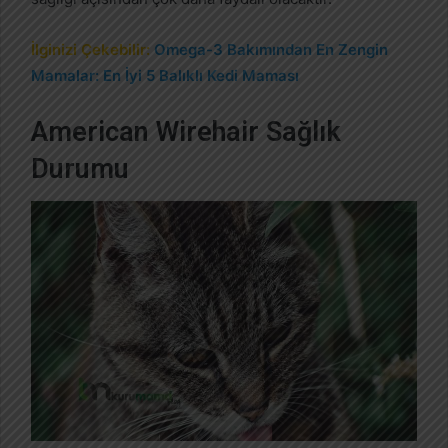
İlginizi Çekebilir:
Omega-3 Bakımından En Zengin
Mamalar: En İyi 5 Balıklı Kedi Maması
American Wirehair Sağlık
Durumu