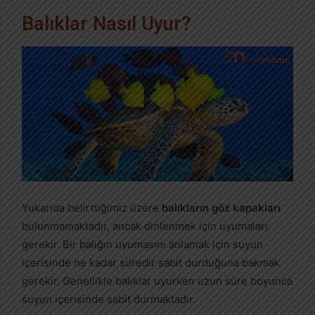
Balıklar Nasıl Uyur?
Yukarıda belirttiğimiz üzere
balıkların göz kapakları
bulunmamaktadır, ancak dinlenmek için uyumaları
gerekir. Bir balığın uyumasını anlamak için suyun
içerisinde ne kadar süredir sabit durduğuna bakmak
gerekir. Genellikle balıklar uyurken uzun süre boyunca
suyun içerisinde sabit durmaktadır.