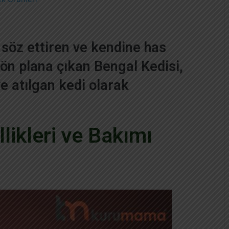
söz ettiren ve kendine has
e ön plana çıkan Bengal Kedisi,
ve atılgan kedi olarak
likleri ve Bakımı