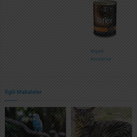
Köpek
Konserve
İlgili Makaleler