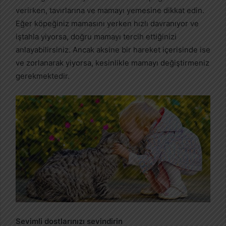
verirken, tavırlarına ve mamayı yemesine dikkat edin.
Eğer köpeğiniz mamasını yerken hızlı davranıyor ve
iştahla yiyorsa, doğru mamayı tercih ettiğinizi
anlayabilirsiniz. Ancak aksine bir hareket içerisinde ise
ve zorlanarak yiyorsa, kesinlikle mamayı değiştirmeniz
gerekmektedir.
Sevimli dostlarınızı sevindirin