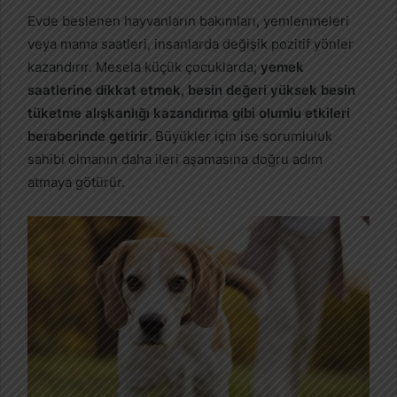
Evde beslenen hayvanların bakımları, yemlenmeleri
veya mama saatleri, insanlarda değişik pozitif yönler
kazandırır. Mesela küçük çocuklarda;
yemek
saatlerine dikkat etmek, besin değeri yüksek besin
tüketme alışkanlığı kazandırma gibi olumlu etkileri
beraberinde getirir
. Büyükler için ise sorumluluk
sahibi olmanın daha ileri aşamasına doğru adım
atmaya götürür.