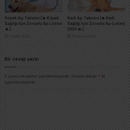
Köpek Aşı Takvimi [🔥 Köpek
Kedi Aşı Takvimi [🔥 Kedi
Sağlığı İçin Zorunlu Aşı Listesi
Sağlığı İçin Zorunlu Aşı Listesi
🔥 ]
2020 🔥 ]
1 Aralık 2020
29 Kasım 2020
Bir cevap yazın
E-posta hesabınız yayımlanmayacak.
Gerekli alanlar
*
ile
işaretlenmişlerdir