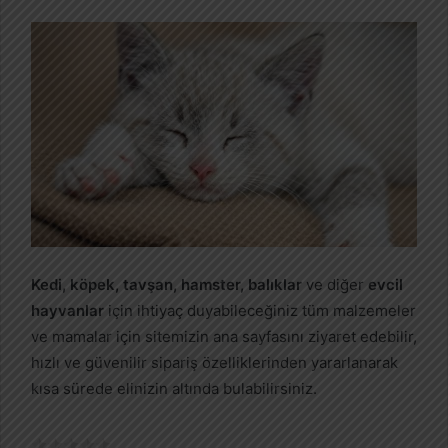
Kedi, köpek, tavşan, hamster, balıklar
ve diğer
evcil
hayvanlar
için ihtiyaç duyabileceğiniz tüm malzemeler
ve mamalar için sitemizin ana sayfasını ziyaret edebilir,
hızlı ve güvenilir sipariş özelliklerinden yararlanarak
kısa sürede elinizin altında bulabilirsiniz.