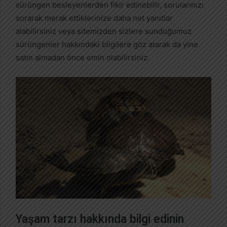
sürüngen besleyenlerden fikir edinebilir, sorularınızı
sorarak merak ettiklerinize daha net yanıtlar
alabilirsiniz veya sitemizden sizlere sunduğumuz
sürüngenler hakkındaki bilgilere göz atarak da yine
satın almadan önce emin olabilirsiniz.
Yaşam tarzı hakkında bilgi edinin