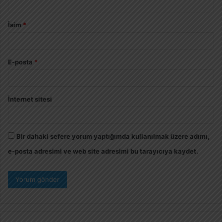
İsim
*
E-posta
*
İnternet sitesi
Bir dahaki sefere yorum yaptığımda kullanılmak üzere adımı,
e-posta adresimi ve web site adresimi bu tarayıcıya kaydet.