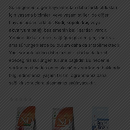
Sürüngenler, diğer hayvanlardan daha farklı oldukları
için yaşama biçimleri veya yaşam stilleri de diğer
hayvanlardan farklıdır.
Kedi, köpek, kuş
veya
akvaryum balığı
beslemenin belli şartları vardır.
Yemine dikkat etmek, sağlığını gözden geçirmek vs.
ama sürüngenlerde bu durum daha da artabilmektedir.
Yani sorunlulukları daha fazladır tabi bu da tercih
edeceğiniz sürüngen türüne bağlıdır. Bu nedenle
sürüngen almadan önce alacağınız sürüngen hakkında
bilgi edinmeniz, yaşam tarzını öğrenmeniz daha
sağlıklı sonuçlara ulaşmanızı sağlayacaktır.