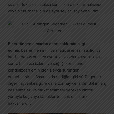
size zorluk çıkartacaksa kesinlikle uzak durmalısınız
veya bir kurbağa için de aynı şeyleri söyleyebilirim.
Bir sürüngen almadan önce hakkında bilgi
edinin,
beslenme şekli, barınağı, üremesi, sağlığı vs.
her bir detayı en ince ayrıntısına kadar araştırdıktan
sonra bilhassa bakımı ve sağlığı konusunda
kendinizden emin iseniz evcil sürüngen
edinebilirsiniz. Başında da dediğim gibi sürüngenler
diğer hayvanlara göre daha zor hayvanlardır. Bakımları,
beslenmeleri ve dikkat edilmesi gereken birçok
yönüyle kuş veya köpeklerden çok daha farklı
hayvanlardır.