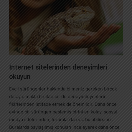
İnternet sitelerinden deneyimleri
okuyun
Evcil sürüngenler hakkında bilmeniz gereken birçok
detay olmakla birlikte bir de deneyimleyenlerin
fikirlerinden istifade etmek de önemlidir. Daha önce
evinde bir sürüngen beslemiş birini en kolay, sosyal
medya sitelerinden, forumlardan vs. bulabilirsiniz.
Buralarda paylaşılmış konuları inceleyerek daha önce