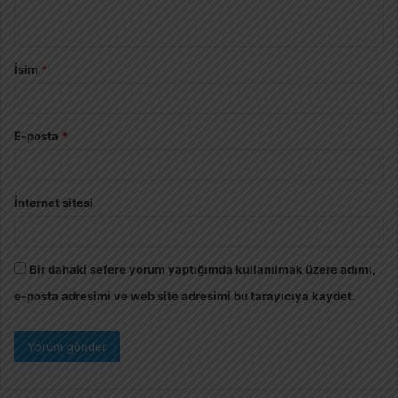
İsim
*
E-posta
*
İnternet sitesi
Bir dahaki sefere yorum yaptığımda kullanılmak üzere adımı,
e-posta adresimi ve web site adresimi bu tarayıcıya kaydet.