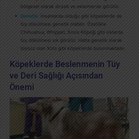
bölgesel olarak dirsek ve eklemlerde görülür.
Genetik:
İnsanlarda olduğu gibi köpeklerde de
tüy dökülmesi genetik olabilir. Özellikle
Chihuahua, Whippet, Sosis Köpeği gibi ırklarda
tüy dökülmesi sık görülür. Hatta genetik olarak
tüysüz olan Xolo gibi köpeklerde bulunmaktadır.
Köpeklerde Beslenmenin Tüy
ve Deri Sağlığı Açısından
Önemi