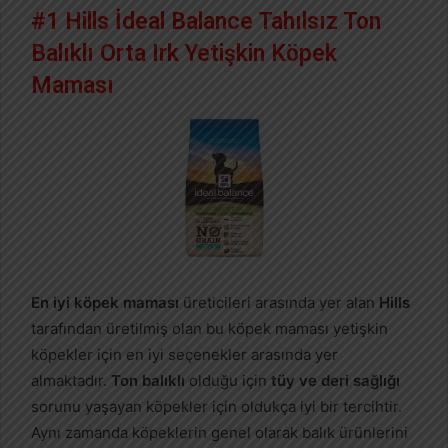
#1 Hills İdeal Balance Tahılsız Ton
Balıklı Orta Irk Yetişkin Köpek
Maması
En iyi köpek maması
üreticileri arasında yer alan
Hills
tarafından üretilmiş olan bu köpek maması yetişkin
köpekler için en iyi seçenekler arasında yer
almaktadır.
Ton balıklı
olduğu için
tüy ve deri sağlığı
sorunu yaşayan köpekler için oldukça iyi bir tercihtir.
Aynı zamanda köpeklerin genel olarak balık ürünlerini