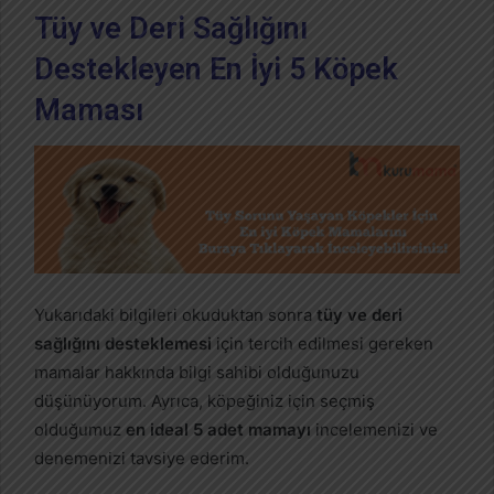
Tüy ve Deri Sağlığını
Destekleyen En İyi 5 Köpek
Maması
Yukarıdaki bilgileri okuduktan sonra
tüy ve deri
sağlığını desteklemesi
için tercih edilmesi gereken
mamalar hakkında bilgi sahibi olduğunuzu
düşünüyorum. Ayrıca, köpeğiniz için seçmiş
olduğumuz
en ideal 5 adet mamayı
incelemenizi ve
denemenizi tavsiye ederim.