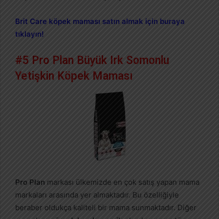
Brit Care köpek maması satın almak için buraya
tıklayın!
#5 Pro Plan Büyük Irk Somonlu
Yetişkin Köpek Maması
Pro
Plan
markası ülkemizde en çok satış yapan mama
markaları arasında yer almaktadır. Bu özelliğiyle
beraber oldukça kaliteli bir mama sunmaktadır. Diğer