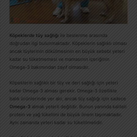
Köpeklerde tüy sağlığı
ile beslenme arasında
doğrudan ilgi bulunmaktadır. Köpeklerin sağlıklı olması
ancak tüylerinin dökülmesinin en büyük sebebi yeteri
kadar su tüketmemesi ve mamasının içeriğinin
Omega-3 bakımından zayıf olmasıdır.
Köpeklerin sağlıklı bir tüy ve deri sağlığı için yeteri
kadar Omega-3 alması gerekir. Omega-3 özellikle
balık ürünlerinde yer alır, ancak tüy sağlığı için sadece
Omega-3
almak yeterli değildir. Bunun yanında kaliteli
protein ve yağ tüketimi de büyük önem taşımaktadır.
Aynı zamanda yeteri kadar su tüketilmelidir.