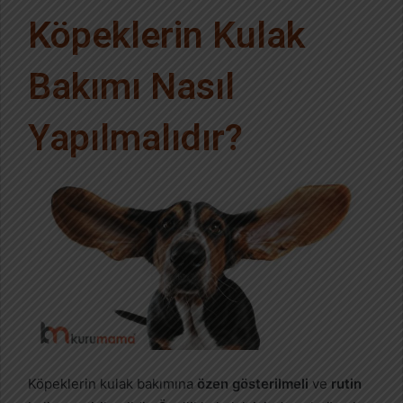
Köpeklerin Kulak
Bakımı Nasıl
Yapılmalıdır?
Köpeklerin kulak bakımına
özen gösterilmeli
ve
rutin