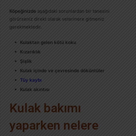
Köpeğinizde
aşağıdaki sorunlardan bir tanesini
görürseniz direkt olarak veterinere gitmeniz
gerekmektedir.
Kulaktan gelen kötü koku
Kızarıklık
Şişlik
Kulak içinde ve çevresinde döküntüler
Tüy kaybı
Kulak akıntısı
Kulak bakımı
yaparken nelere