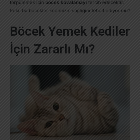
törpülemek için
böcek kovalamayı
tercih edecektir.
Peki, bu böcekler kedimizin sağlığını tehdit ediyor mu?
Böcek Yemek Kediler
İçin Zararlı Mı?