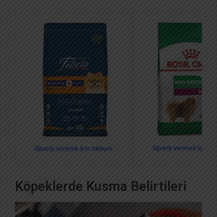
Sipariş vermek için tık
Sipariş vermek için tıklayın.
Köpeklerde Kusma Belirtileri