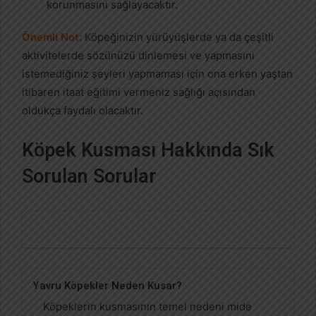
korunmasını sağlayacaktır.
Önemli Not:
Köpeğinizin yürüyüşlerde ya da çeşitli
aktivitelerde sözünüzü dinlemesi ve yapmasını
istemediğiniz şeyleri yapmaması için ona erken yaştan
itibaren itaat eğitimi vermeniz sağlığı açısından
oldukça faydalı olacaktır.
Köpek Kusması Hakkında Sık
Sorulan Sorular
Yavru Köpekler Neden Kusar?
Köpeklerin kusmasının temel nedeni mide