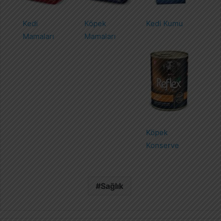
Kedi
Köpek
Kedi Kumu
Mamaları
Mamaları
Köpek
Konserve
Sağlık