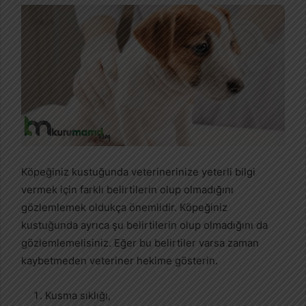
Köpeğiniz kustuğunda veterinerinize yeterli bilgi
vermek için farklı belirtilerin olup olmadığını
gözlemlemek oldukça önemlidir. Köpeğiniz
kustuğunda ayrıca şu belirtilerin olup olmadığını da
gözlemlemelisiniz. Eğer bu belirtiler varsa zaman
kaybetmeden veteriner hekime gösterin.
Kusma sıklığı,