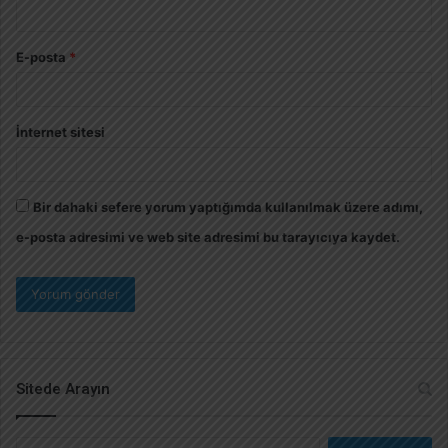
E-posta
*
İnternet sitesi
Bir dahaki sefere yorum yaptığımda kullanılmak üzere adımı,
e-posta adresimi ve web site adresimi bu tarayıcıya kaydet.
Sitede Arayın
A