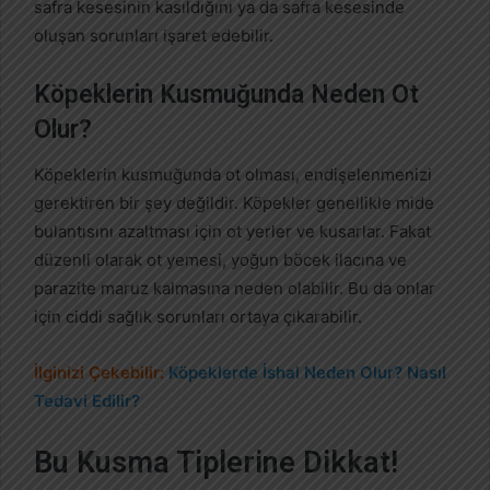
safra kesesinin kasıldığını ya da safra kesesinde
oluşan sorunları işaret edebilir.
Köpeklerin Kusmuğunda Neden Ot
Olur?
Köpeklerin kusmuğunda ot olması, endişelenmenizi
gerektiren bir şey değildir. Köpekler genellikle mide
bulantısını azaltması için ot yerler ve kusarlar. Fakat
düzenli olarak ot yemesi, yoğun böcek ilacına ve
parazite maruz kalmasına neden olabilir. Bu da onlar
için ciddi sağlık sorunları ortaya çıkarabilir.
İlginizi Çekebilir:
Köpeklerde İshal Neden Olur? Nasıl
Tedavi Edilir?
Bu Kusma Tiplerine Dikkat!