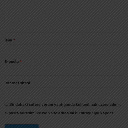
İsim
*
E-posta
*
İnternet sitesi
Bir dahaki sefere yorum yaptığımda kullanılmak üzere adımı,
e-posta adresimi ve web site adresimi bu tarayıcıya kaydet.