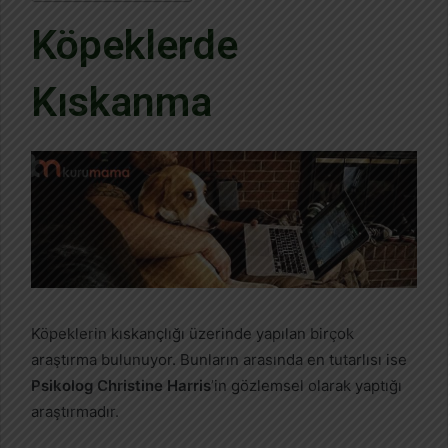
Köpeklerde
Kıskanma
Köpeklerin kıskançlığı üzerinde yapılan birçok
araştırma bulunuyor. Bunların arasında en tutarlısı ise
Psikolog Christine Harris
’in gözlemsel olarak yaptığı
araştırmadır.