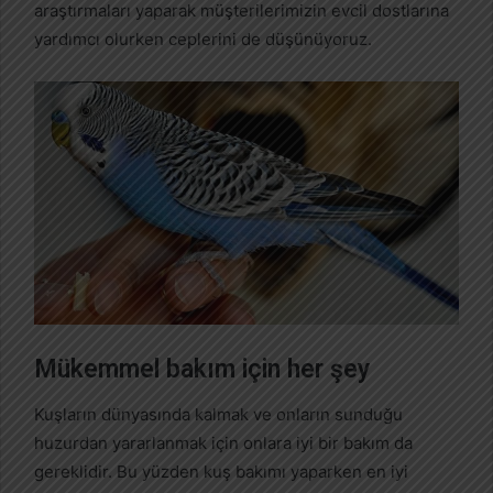
araştırmaları yaparak müşterilerimizin evcil dostlarına
yardımcı olurken ceplerini de düşünüyoruz.
Mükemmel bakım için her şey
Kuşların dünyasında kalmak ve onların sunduğu
huzurdan yararlanmak için onlara iyi bir bakım da
gereklidir. Bu yüzden kuş bakımı yaparken en iyi