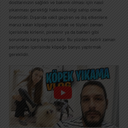
dostlarınızın sağlıklı ve bakımlı olması için nasıl
yıkanması gerektiği hakkında bilgi sahip olmak
önemlidir. Dışarıda vakit geçiren ve dış etkenlere
maruz kalan köpeğinizin cilde ve tüyleri zaman
içerisinde kirlenir, pirelenir ya da bakteri gibi
sorunlarla karşı karşıya kalır. Bu yüzden belirli zaman
periyotları içerisinde köpeğe banyo yaptırmak
gereklidir.