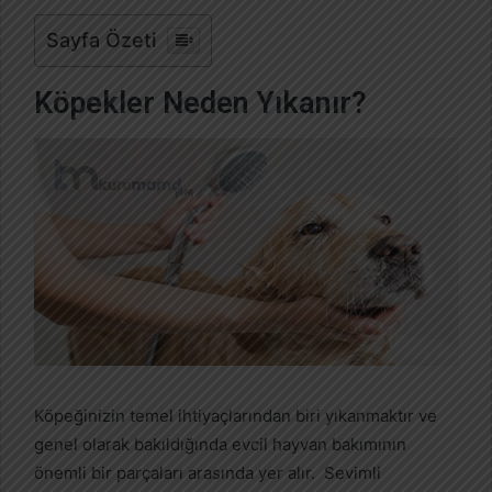
Sayfa Özeti
Köpekler Neden Yıkanır?
Köpeğinizin temel ihtiyaçlarından biri yıkanmaktır ve
genel olarak bakıldığında evcil hayvan bakımının
önemli bir parçaları arasında yer alır. Sevimli