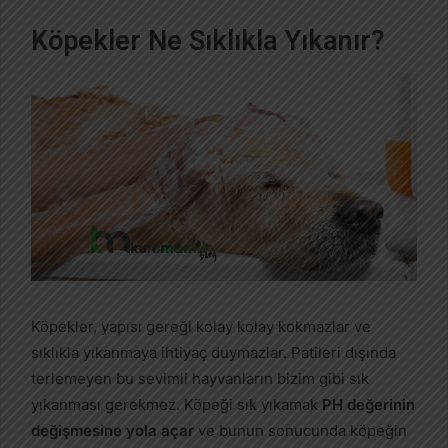
Köpekler Ne Sıklıkla Yıkanır?
Köpekler, yapısı gereği kolay kolay kokmazlar ve
sıklıkla yıkanmaya ihtiyaç duymazlar. Patileri dışında
terlemeyen bu sevimli hayvanların bizim gibi sık
yıkanması gerekmez. Köpeği sık yıkamak
PH değerinin
değişmesine yola açar
ve bunun sonucunda köpeğin