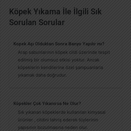
Köpek Yıkama İle İlgili Sık
Sorulan Sorular
Kopek Aşı Olduktan Sonra Banyo Yapılır mı?
Arap sabunlarının köpek cildi üzerinde tespit
edilmiş bir olumsuz etkisi yoktur. Ancak
köpeklerin kendilerine özel şampuanlarla
yıkamak daha doğrudur.
Köpekler Çok Yıkanırsa Ne Olur?
Sık yıkanan köpeklerde kullanılan kimyasal
ürünler , cildini tahriş ederek tüylerinin
yapısının bozulmasına neden olur.