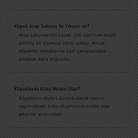
Köpek Arap Sabunu İle Yıkanır mı?
Arap sabunlarının köpek cildi üzerinde tespit
edilmiş bir olumsuz etkisi yoktur. Ancak
köpekleri kendilerine özel şampuanlarla
yıkamak daha doğrudur.
Köpeklerde Koku Neden Olur?
Köpeklerin tüyleri düzenli olarak bakımı
yapılmaması, koku oluşmasına neden olan
etkenler arasındadır.