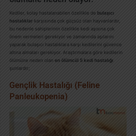
Kediler, kolay hastalanabilen özellikle de
bulaşıcı
hastalıklar
karşısında çok güçsüz olan hayvanlardır,
bu nedenle sahiplerinin özellikle kedi aşısına çok
önem vermeleri gerekiyor ve zamanında aşılarını
yaparak bulaşıcı hastalıklara karşı kedilerini güvence
altına almaları gerekiyor. Araştırmalara göre kedilerin
ölümüne neden olan
en ölümcül 5 kedi hastalığı
şunlardır;
Gençlik Hastalığı (Feline
Panleukopenia)