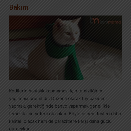
Bakım
Kedilerin hastalık kapmaması için temizliğinin
yapılması önemlidir. Düzenli olarak tüy bakımını
yapmak, gerektiğinde banyo yaptırmak genellikle
temizlik için yeterli olacaktır. Böylece hem tüyleri daha
kaliteli olacak hem de parazitlere karşı daha güçlü
duracaktır.