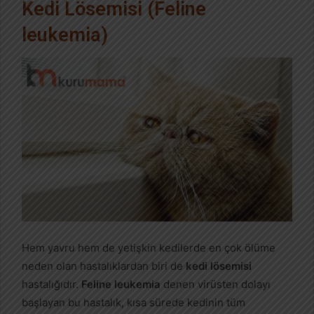
Kedi Lösemisi (Feline
leukemia)
Hem yavru hem de yetişkin kedilerde en çok ölüme
neden olan hastalıklardan biri de
kedi lösemisi
hastalığıdır.
Feline leukemia
denen virüsten dolayı
başlayan bu hastalık, kısa sürede kedinin tüm