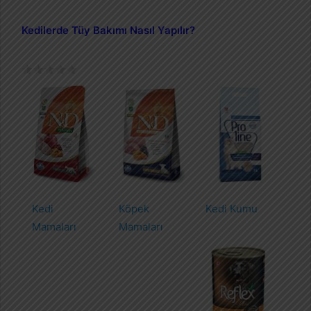
Kedilerde Tüy Bakımı Nasıl Yapılır?
Kedi
Köpek
Kedi Kumu
Mamaları
Mamaları