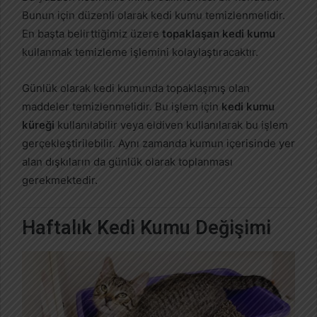
Bunun için düzenli olarak kedi kumu temizlenmelidir.
En başta belirttiğimiz üzere
topaklaşan kedi kumu
kullanmak temizleme işlemini kolaylaştıracaktır.
Günlük olarak kedi kumunda topaklaşmış olan
maddeler temizlenmelidir. Bu işlem için
kedi kumu
küreği
kullanılabilir veya eldiven kullanılarak bu işlem
gerçekleştirilebilir. Aynı zamanda kumun içerisinde yer
alan dışkıların da günlük olarak toplanması
gerekmektedir.
Haftalık Kedi Kumu Değişimi