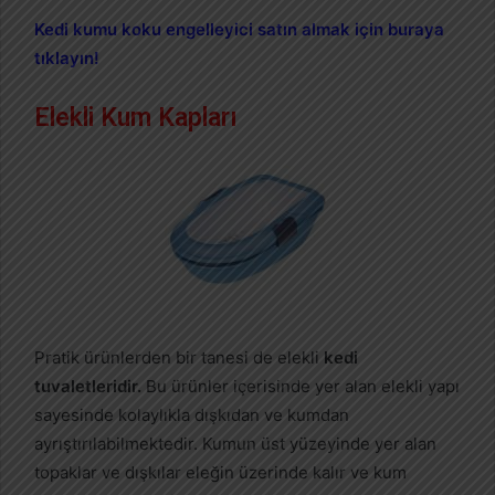
Kedi kumu koku engelleyici satın almak için buraya
tıklayın!
Elekli Kum Kapları
Pratik ürünlerden bir tanesi de elekli
kedi
tuvaletleridir.
Bu ürünler içerisinde yer alan elekli yapı
sayesinde kolaylıkla dışkıdan ve kumdan
ayrıştırılabilmektedir. Kumun üst yüzeyinde yer alan
topaklar ve dışkılar eleğin üzerinde kalır ve kum