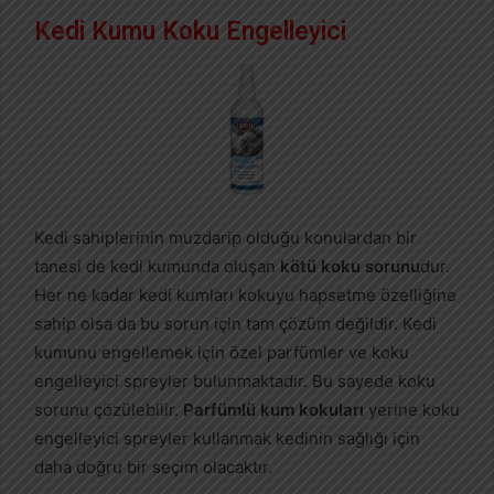
Kedi Kumu Koku Engelleyici
Kedi sahiplerinin muzdarip olduğu konulardan bir
tanesi de kedi kumunda oluşan
kötü koku sorunu
dur.
Her ne kadar kedi kumları kokuyu hapsetme özelliğine
sahip olsa da bu sorun için tam çözüm değildir. Kedi
kumunu engellemek için özel parfümler ve koku
engelleyici spreyler bulunmaktadır. Bu sayede koku
sorunu çözülebilir.
Parfümlü kum kokuları
yerine koku
engelleyici spreyler kullanmak kedinin sağlığı için
daha doğru bir seçim olacaktır.