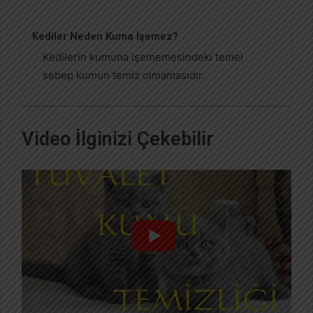
Kediler Neden Kuma İşemez?
Kedilerin kumuna işememesindeki temel
sebep kumun temiz olmamasıdır.
Video İlginizi Çekebilir