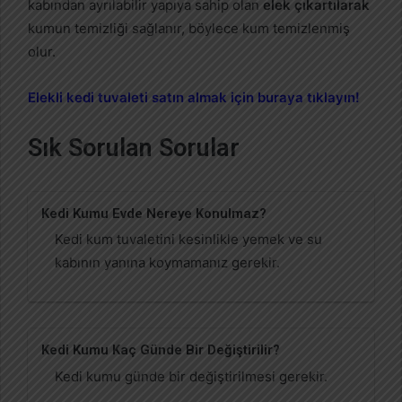
kabından ayrılabilir yapıya sahip olan
elek çıkartılarak
kumun temizliği sağlanır, böylece kum temizlenmiş
olur.
Elekli kedi tuvaleti satın almak için buraya tıklayın!
Sık Sorulan Sorular
Kedi Kumu Evde Nereye Konulmaz?
Kedi kum tuvaletini kesinlikle yemek ve su
kabının yanına koymamanız gerekir.
Kedi Kumu Kaç Günde Bir Değiştirilir?
Kedi kumu günde bir değiştirilmesi gerekir.