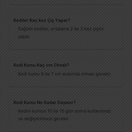
Kediler Kaç kez Çiş Yapar?
Sağlıklı kediler, ortalama 2 ile 3 kez çişini
yapar.
Kedi Kumu Kaç cm Olmalı?
Kedi kumu 6 ile 7 cm arasında olması gerekir.
Kedi Kumu Ne Kadar Dayanır?
Kedini kumun 10 ile 15 gün sonra kullanılmaz
ve değiştirilmesi gerekir.