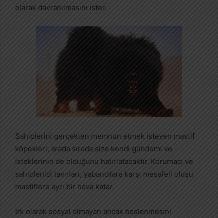
olarak davranılmasını ister.
Sahiplerini gerçekten memnun etmek isteyen mastif
köpekleri, arada sırada size kendi gündemi ve
isteklerinin de olduğunu hatırlatacaktır. Korumacı ve
sahiplenici tavırları, yabancılara karşı mesafeli oluşu
mastiflere ayrı bir hava katar.
Irk olarak sosyal olmayan ancak beslenmesini