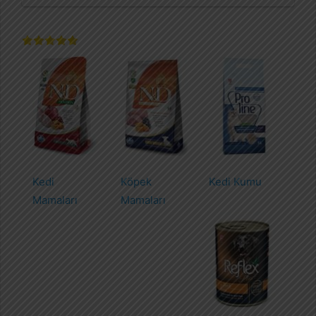
Kedi
Köpek
Kedi Kumu
Mamaları
Mamaları