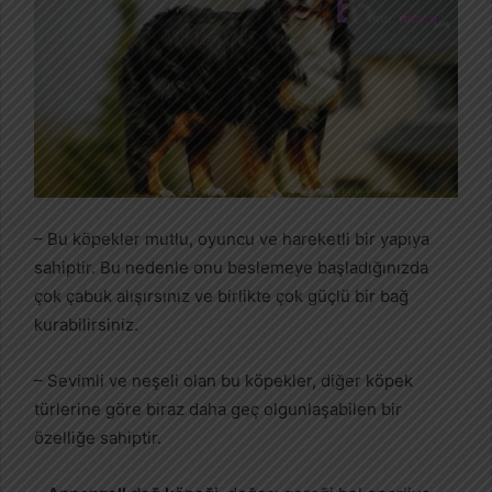
– Bu köpekler mutlu, oyuncu ve hareketli bir yapıya
sahiptir. Bu nedenle onu beslemeye başladığınızda
çok çabuk alışırsınız ve birlikte çok güçlü bir bağ
kurabilirsiniz.
– Sevimli ve neşeli olan bu köpekler, diğer köpek
türlerine göre biraz daha geç olgunlaşabilen bir
özelliğe sahiptir.