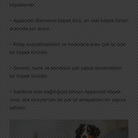
köpeklerdir.
– Appenzel (Bernese) köpek türü, en zeki köpek türleri
arasında yer alıyor.
– Kolay sosyalleşebilen ve insanlarla arası çok iyi olan
bir köpek türüdür.
– Sevimli, nazik ve kendisini çok çabuk sevdirebilen
bir köpek türüdür.
– Sahibine olan bağlılığıyla bilinen Appenzell köpek
cinsi, aile bireyleriyle de çok iyi anlaşabilen bir yapıya
sahiptir.