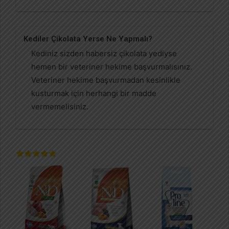
Kediler Çikolata Yerse Ne Yapmalı?
Kediniz sizden habersiz çikolata yediyse
hemen bir veteriner hekime başvurmalısınız.
Veteriner hekime başvurmadan kesinlikle
kusturmak için herhangi bir madde
vermemelisiniz.