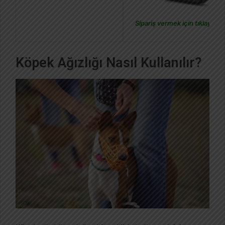
Sipariş vermek için tıklayın.
Köpek Ağızlığı Nasıl Kullanılır?