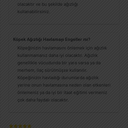
olacaktır ve bu şekilde ağızlığı
kullanabilirsiniz.
Köpek Ağızlığı Havlamayı Engeller mi?
Köpeğinizin havlamasını önlemek için ağızlık
kullanmamanız daha iyi olacaktır. Ağızlık
genellikle vücudunda bir yara varsa ya da
merhem, ilaç sürülmüşse kullanılır.
Köpeğinizin havladığı durumlarda ağızlık
yerine onun havlamasına neden olan etkenleri
önlemeniz ya da iyi bir itaat eğitimi vermeniz
çok daha faydalı olacaktır.