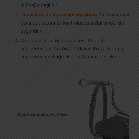
mümkün değildir.
Gevşek ve geniş aralıklı ağızlıklar:
Bu ürünler ise
daha çok veteriner kontrolünde kullanılmak için
uygundur.
Özel ağızlıklar:
Bilindiği üzere Pug gibi
köpeklerin yüz tipi biraz farklıdır. Bu yüzden bu
köpeklerin özel ağızlıklar kullanması gerekir.
Sipariş vermek için tıklayın.