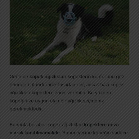
Genelde
köpek ağızlıkları
köpeklerin konforunu göz
önünde bulundurarak tasarlanırlar, ancak bazı köpek
ağızlıkları köpeklere zarar verebilir. Bu yüzden
köpeğinize uygun olan bir ağızlık seçmeniz
gerekmektedir.
Bununla beraber köpek ağızlıkları
köpeklere ceza
olarak tanıtılmamalıdır.
Bunun yerine köpeğin sadece