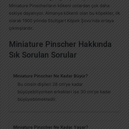
Miniature Pinscherların kökeni onlardan çok daha
eskiye dayanıyor. Almanya kökenli olan bu köpekler, ilk
olarak 1900 yılında Stuttgart Köpek Şovu’nda ortaya
çıkmışlardır.
Miniature Pinscher Hakkında
Sık Sorulan Sorular
Miniature Pinscher Ne Kadar Büyür?
Bu cinsin dişileri 28 cm’ye kadar
büyüyebiliyorken erkekleri ise 30 cm’ye kadar
büyüyebilmektedir.
Miniature Pinscher Ne Kadar Yaşar?