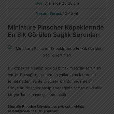
Boy:
Dişilerde 25-28 cm
Yaşam Süresi:
12-15 yıl
Miniature Pinscher Köpeklerinde
En Sık Görülen Sağlık Sorunları
Bu köpeklerin sahip olduğu birtakım sağlık sorunları
vardır. Bu sağlık sorunlarına yatkın olmalarının en
temel nedeni sahte üretimlerdir. Bu nedenle bir
Minyatür Pinscher sahipleneceğiniz zaman güvenilir
bir yerden almanız çok önemlidir.
Minyatür Pinscher köpeğinin en çok yatkın olduğu
hastalıklardan bazıları şunlardır;